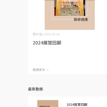
張永裕 | 2025-03-26
2024展覽回顧
閱讀更多 ->
最新動態
2024展覽回顧