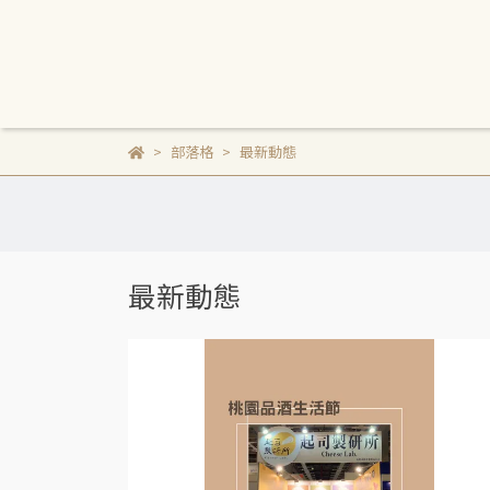
部落格
最新動態
最新動態