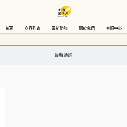
首頁
商品列表
最新動態
關於我們
客服中心
最新動態